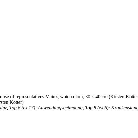
sten Kötter)
Mainz, Top 6 (ex 17): Anwendungsbetreuung, Top 8 (ex 6): Krankenstan