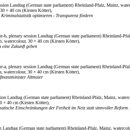
30 × 40 cm (Kirsten Kötter),
 Kriminalstatistik optimieren - Transparenz fördern
, watercolour, 30 × 40 cm (Kirsten Kötter),
n eine Zukunft geben
, watercolour, 30 × 40 cm (Kirsten Kötter),
finanzminister Altmaier
0 × 40 cm (Kirsten Kötter),
tische Einschränkungen der Freiheit im Netz statt sinnvoller Reform .