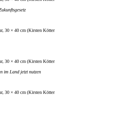
Zukunftsgesetz
 im Land jetzt nutzen