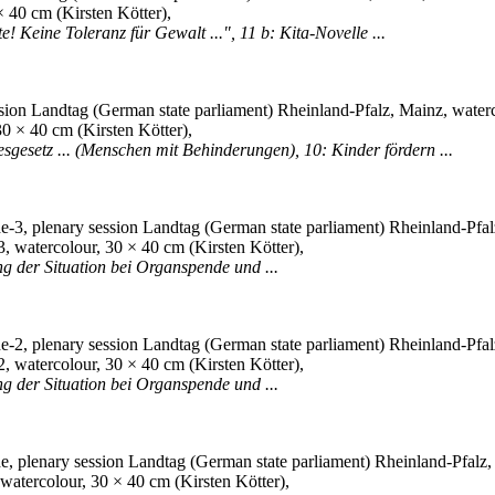
 40 cm (Kirsten Kötter),
te! Keine Toleranz für Gewalt ...", 11 b: Kita-Novelle ...
0 × 40 cm (Kirsten Kötter),
esgesetz ... (Menschen mit Behinderungen), 10: Kinder fördern ...
, watercolour, 30 × 40 cm (Kirsten Kötter),
g der Situation bei Organspende und ...
, watercolour, 30 × 40 cm (Kirsten Kötter),
g der Situation bei Organspende und ...
watercolour, 30 × 40 cm (Kirsten Kötter),