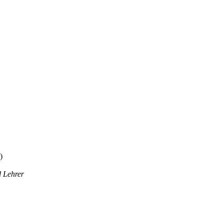
d Lehrer