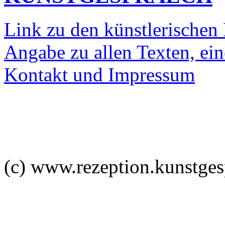
Link zu den künstlerischen 
Angabe zu allen Texten, ein
Kontakt und Impressum
(c) www.rezeption.kunstges