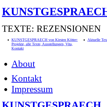
KUNSTGESPRAEC
TEXTE: REZENSIONEN
KUNSTGESPRAECH von Kirsten Kötter:
Aktuelle Tex
Projekte, alle Texte, Ausstellungen, Vita,
Kontakt
About
Kontakt
Impressum
KUNSTGESPRAECH